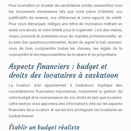
Pour soumettre un dossier de candidature solide, rassemblez tous
les documents nécessaires tels que votre pièce d’identité, vos
justificatifs de revenus, vos références et votre rapport de crédit.
Pour vous démarquer, rédigez une lettre de motivation mettant en
avant vos atouts et votre intérêt pour le logement. Lors des visites,
soyez ponctuel et présentez-vous de manière professionnelle, en
posant des questions pertinentes. Avant de signer le bail, assurez-
vous de bien comprendre toutes les clauses, les règles de la
copropriété et les responsabilités du locataire et du propriétaire.
Aspects financiers : budget et
droits des locataires à saskatoon
La location d’un appartement à Saskatoon implique des
considérations financières importantes, notamment la gestion de
votre budget et la connaissance de vos droits en tant que locataire.
Cette section vous apportera des informations clés sur les aspects
financiers de la location et sur les lois protégeant les locataires en
Saskatchewan.
Établir un budget réaliste