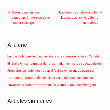
Séjour dans un ranch
Location de chalet dans les
canadien : immersion dans
laurentides : ski et détente
l’ouest sauvage
au québec
À la une
Le rôle de la famille d’accueil dans une année de lycée au Canada
Itinéraire en camping-car dans les maritimes : côtes spectaculaires
Frontières canadiennes : ce qu’il faut savoir avant de traverser
Tadoussac : paradis des baleines sur la côte est canadienne
Travailler au canada : opportunités d’emploi pour les étrangers
Articles similaires