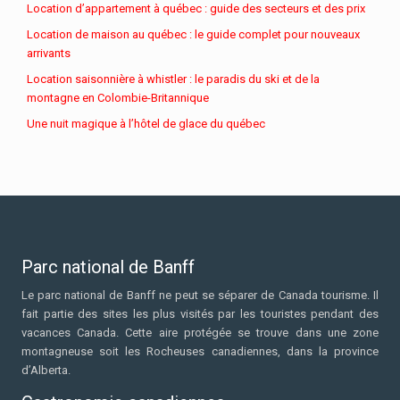
Location d’appartement à québec : guide des secteurs et des prix
Location de maison au québec : le guide complet pour nouveaux
arrivants
Location saisonnière à whistler : le paradis du ski et de la
montagne en Colombie-Britannique
Une nuit magique à l’hôtel de glace du québec
Parc national de Banff
Le parc national de Banff ne peut se séparer de Canada tourisme. Il
fait partie des sites les plus visités par les touristes pendant des
vacances Canada. Cette aire protégée se trouve dans une zone
montagneuse soit les Rocheuses canadiennes, dans la province
d’Alberta.