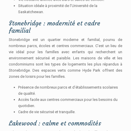
Situation idéale à proximité de l’Université de la
Saskatchewan.
Stonebridge : modernité et cadre
familial
Stonebridge est un quartier moderne et familial, pourvu de
nombreux parcs, écoles et centres commerciaux. C’est un lieu de
vie idéal pour les familles avec enfants qui recherchent un
environnement sécurisé et paisible. Les maisons de ville et les
condominiums sont les types de logements les plus répandus à
Stonebridge. Des espaces verts comme Hyde Park offrent des
zones de loisirs pour les familles.
Présence de nombreux parcs et d’établissements scolaires
de qualité.
Accès facile aux centres commerciaux pour les besoins du
quotidien.
Cadre de vie sécurisé et tranquille.
Lakewood : calme et commodités