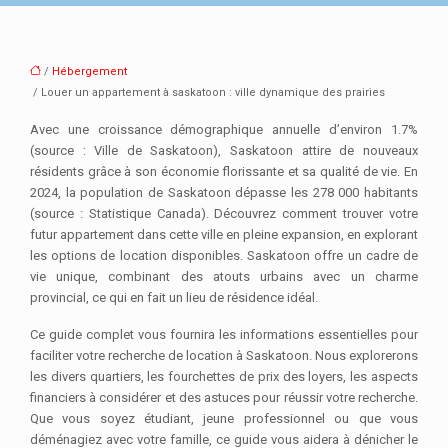
/
Hébergement
/ Louer un appartement à saskatoon : ville dynamique des prairies
Avec une croissance démographique annuelle d’environ 1.7%
(source : Ville de Saskatoon), Saskatoon attire de nouveaux
résidents grâce à son économie florissante et sa qualité de vie. En
2024, la population de Saskatoon dépasse les 278 000 habitants
(source : Statistique Canada). Découvrez comment trouver votre
futur appartement dans cette ville en pleine expansion, en explorant
les options de location disponibles. Saskatoon offre un cadre de
vie unique, combinant des atouts urbains avec un charme
provincial, ce qui en fait un lieu de résidence idéal.
Ce guide complet vous fournira les informations essentielles pour
faciliter votre recherche de location à Saskatoon. Nous explorerons
les divers quartiers, les fourchettes de prix des loyers, les aspects
financiers à considérer et des astuces pour réussir votre recherche.
Que vous soyez étudiant, jeune professionnel ou que vous
déménagiez avec votre famille, ce guide vous aidera à dénicher le