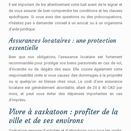
Il est important de lire attentivement votre bail avant de le signer et
de vous assurer de bien comprendre les conditions et les clauses
spécifiques. Si vous avez des questions ou des préoccupations,
n’hésitez pas à demander conseil à un avocat ou à un organisme
d’aide juridique.
Assurances locataires : une protection
essentielle
Bien que non obligatoire, l’assurance locataire est fortement
recommandée pour protéger vos biens personnels en cas de vol,
d’incendie ou de dégâts des eaux. Elle couvre également votre
responsabilité civile si vous causez des dommages à la propriété
ou si quelqu’un se blesse chez vous. Le coût d’une assurance
locataire est généralement abordable, allant de 20 à 40 CAD par
mois, et peut vous éviter des dépenses importantes en cas
d’imprévu.
Vivre à saskatoon : profiter de la
ville et de ses environs
Saskatoon regorge d’activités et d’attractions pour tous les goûts.