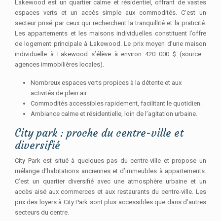
Lakewood est un quartier calme et résidentiel, offrant de vastes
espaces verts et un accès simple aux commodités. C’est un
secteur prisé par ceux qui recherchent la tranquillité et la praticité.
Les appartements et les maisons individuelles constituent l’offre
de logement principale à Lakewood. Le prix moyen d’une maison
individuelle à Lakewood s’élève à environ 420 000 $ (source :
agences immobilières locales).
Nombreux espaces verts propices à la détente et aux
activités de plein air.
Commodités accessibles rapidement, facilitant le quotidien.
Ambiance calme et résidentielle, loin de l’agitation urbaine.
City park : proche du centre-ville et
diversifié
City Park est situé à quelques pas du centre-ville et propose un
mélange d’habitations anciennes et d’immeubles à appartements.
C’est un quartier diversifié avec une atmosphère urbaine et un
accès aisé aux commerces et aux restaurants du centre-ville. Les
prix des loyers à City Park sont plus accessibles que dans d’autres
secteurs du centre.