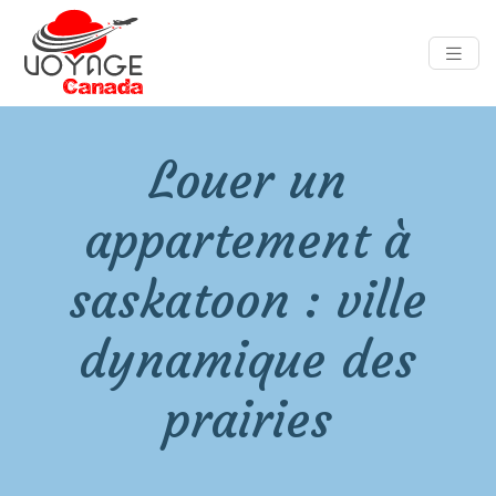
Louer un
appartement à
saskatoon : ville
dynamique des
prairies