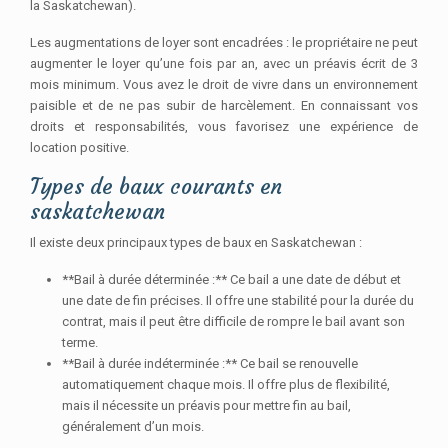
la Saskatchewan).
Les augmentations de loyer sont encadrées : le propriétaire ne peut
augmenter le loyer qu’une fois par an, avec un préavis écrit de 3
mois minimum. Vous avez le droit de vivre dans un environnement
paisible et de ne pas subir de harcèlement. En connaissant vos
droits et responsabilités, vous favorisez une expérience de
location positive.
Types de baux courants en
saskatchewan
Il existe deux principaux types de baux en Saskatchewan :
**Bail à durée déterminée :** Ce bail a une date de début et
une date de fin précises. Il offre une stabilité pour la durée du
contrat, mais il peut être difficile de rompre le bail avant son
terme.
**Bail à durée indéterminée :** Ce bail se renouvelle
automatiquement chaque mois. Il offre plus de flexibilité,
mais il nécessite un préavis pour mettre fin au bail,
généralement d’un mois.