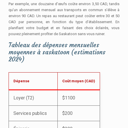
Par exemple, une douzaine d’œufs coûte environ 3,50 CAD, tandis
qu’un abonnement mensuel aux transports en commun s’élève à
environ 90 CAD. Un repas au restaurant peut coûter entre 30 et 50
CAD par personne, en fonction du type d’établissement. En
planifiant votre budget et en faisant des choix éclairés, vous
pouvez pleinement profiter de Saskatoon sans vous ruiner.
Tableau des dépenses mensuelles
moyennes à saskatoon (estimations
2024)
Dépense
Coût moyen (CAD)
Loyer (T2)
$1100
Services publics
$200