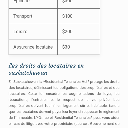
Épicerie
$300
Transport
$100
Loisirs
$200
Assurance locataire
$30
Les droits des locataires en
saskatchewan
En Saskatchewan, la *Residential Tenancies Act* protège les droits
des locataires, définissant les obligations des propriétaires et des
locataires. Cette loi encadre les augmentations de loyer, les
réparations, l’entretien et le respect de la vie privée. Les
propriétaires doivent fournir un logement sûr et habitable, tandis
que les locataires doivent payer leur loyer et respecter le règlement
de l’immeuble. L’*Office of Residential Tenancies* peut vous aider
en cas de litige avec votre propriétaire (source : Gouvernement de