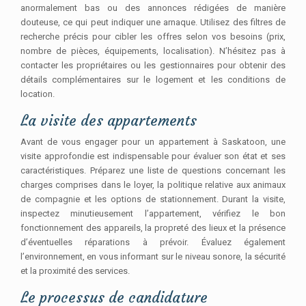
anormalement bas ou des annonces rédigées de manière
douteuse, ce qui peut indiquer une arnaque. Utilisez des filtres de
recherche précis pour cibler les offres selon vos besoins (prix,
nombre de pièces, équipements, localisation). N’hésitez pas à
contacter les propriétaires ou les gestionnaires pour obtenir des
détails complémentaires sur le logement et les conditions de
location.
La visite des appartements
Avant de vous engager pour un appartement à Saskatoon, une
visite approfondie est indispensable pour évaluer son état et ses
caractéristiques. Préparez une liste de questions concernant les
charges comprises dans le loyer, la politique relative aux animaux
de compagnie et les options de stationnement. Durant la visite,
inspectez minutieusement l’appartement, vérifiez le bon
fonctionnement des appareils, la propreté des lieux et la présence
d’éventuelles réparations à prévoir. Évaluez également
l’environnement, en vous informant sur le niveau sonore, la sécurité
et la proximité des services.
Le processus de candidature