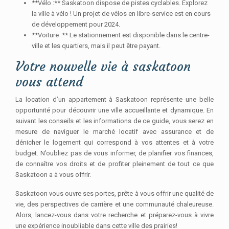
**Vélo :** Saskatoon dispose de pistes cyclables. Explorez
la ville à vélo ! Un projet de vélos en libre-service est en cours
de développement pour 2024.
**Voiture :** Le stationnement est disponible dans le centre-
ville et les quartiers, mais il peut être payant.
Votre nouvelle vie à saskatoon
vous attend
La location d’un appartement à Saskatoon représente une belle
opportunité pour découvrir une ville accueillante et dynamique. En
suivant les conseils et les informations de ce guide, vous serez en
mesure de naviguer le marché locatif avec assurance et de
dénicher le logement qui correspond à vos attentes et à votre
budget. N’oubliez pas de vous informer, de planifier vos finances,
de connaître vos droits et de profiter pleinement de tout ce que
Saskatoon a à vous offrir.
Saskatoon vous ouvre ses portes, prête à vous offrir une qualité de
vie, des perspectives de carrière et une communauté chaleureuse.
Alors, lancez-vous dans votre recherche et préparez-vous à vivre
une expérience inoubliable dans cette ville des prairies!