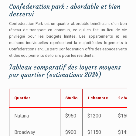
Confederation park : abordable et bien
desservi
Confederation Park est un quartier abordable bénéficiant d’un bon
réseau de transport en commun, ce qui en fait un lieu de vie
privilégié pour les budgets limités. Les appartements et les
maisons individuelles représentent la majorité des logements à
Confederation Park. Le parc Confederation offre des espaces verts
et des équipements de loisirs pour les résidents.
Tableau comparatif des loyers moyens
par quartier (estimations 2024)
Quartier
Studio
1 chambre
2 chamb
Nutana
$950
$1200
$1500
Broadway
$900
$1150
$1450