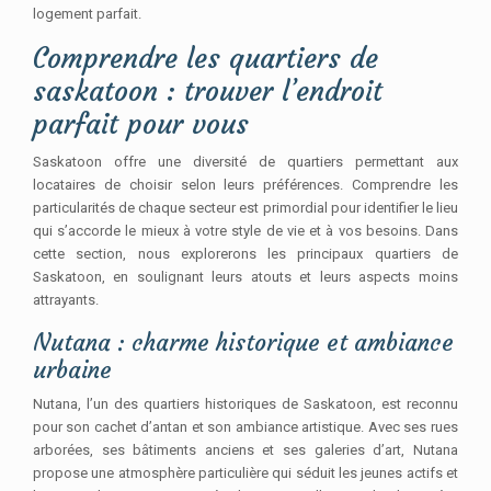
logement parfait.
Comprendre les quartiers de
saskatoon : trouver l’endroit
parfait pour vous
Saskatoon offre une diversité de quartiers permettant aux
locataires de choisir selon leurs préférences. Comprendre les
particularités de chaque secteur est primordial pour identifier le lieu
qui s’accorde le mieux à votre style de vie et à vos besoins. Dans
cette section, nous explorerons les principaux quartiers de
Saskatoon, en soulignant leurs atouts et leurs aspects moins
attrayants.
Nutana : charme historique et ambiance
urbaine
Nutana, l’un des quartiers historiques de Saskatoon, est reconnu
pour son cachet d’antan et son ambiance artistique. Avec ses rues
arborées, ses bâtiments anciens et ses galeries d’art, Nutana
propose une atmosphère particulière qui séduit les jeunes actifs et