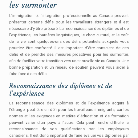
les surmonter
L’immigration et l’intégration professionnelle au Canada peuvent
présenter certains défis pour les travailleurs étrangers et il est
nécessaire d’y être préparé. La reconnaissance des diplômes et de
l’expérience, les barrières linguistiques, le choc culturel, et le coût
de la vie sont quelques-uns des défis potentiels auxquels vous
pourriez être confronté. Il est important d’être conscient de ces
défis et de prendre des mesures proactives pour les surmonter,
afin de faciliter votre transition vers une nouvelle vie au Canada. Une
bonne préparation et un réseau de soutien peuvent vous aider à
faire face à ces défis.
Reconnaissance des diplômes et de
l’expérience
La reconnaissance des diplômes et de l’expérience acquis à
l’étranger peut être un défi pour les travailleurs immigrants, car les
normes et les exigences en matière d’éducation et de formation
peuvent varier d’un pays à l’autre. Cela peut rendre difficile la
reconnaissance de vos qualifications par les employeurs
canadiens. Il est donc important de faire évaluer vos diplômes par