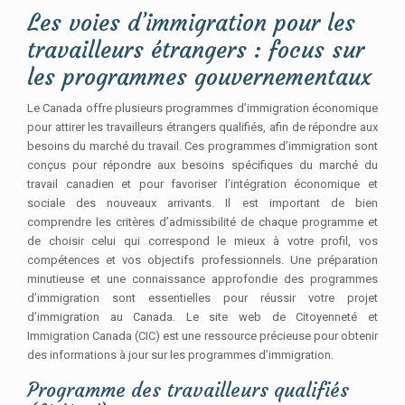
Les voies d’immigration pour les
travailleurs étrangers : focus sur
les programmes gouvernementaux
Le Canada offre plusieurs programmes d’immigration économique
pour attirer les travailleurs étrangers qualifiés, afin de répondre aux
besoins du marché du travail. Ces programmes d’immigration sont
conçus pour répondre aux besoins spécifiques du marché du
travail canadien et pour favoriser l’intégration économique et
sociale des nouveaux arrivants. Il est important de bien
comprendre les critères d’admissibilité de chaque programme et
de choisir celui qui correspond le mieux à votre profil, vos
compétences et vos objectifs professionnels. Une préparation
minutieuse et une connaissance approfondie des programmes
d’immigration sont essentielles pour réussir votre projet
d’immigration au Canada. Le site web de Citoyenneté et
Immigration Canada (CIC) est une ressource précieuse pour obtenir
des informations à jour sur les programmes d’immigration.
Programme des travailleurs qualifiés