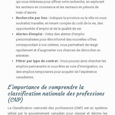
qui vous intéresse pour affiner votre recherche, en explorant
les secteurs en croissance et les secteurs en pénurie de
main-d’œuvre.
Recherche par lieu :
Indiquez la province ou la ville où vous
souhaitez travailler, en tenant compte du coût de la vie, des
opportunités d’emploi et de la qualité de vie.
Alertes d’emploi :
Créez des alertes d’emploi
personnalisées pour être informé des nouvelles offres
correspondant à vos critères, vous permettant de réagir
rapidement et d’augmenter vos chances de décrocher un
entretien.
Filtrer par type de contrat :
Vous pouvez ainsi chercher les
emplois permanents si vous êtes en voie d’immigration, ou
des emplois temporaires pour acquérir de l’expérience
canadienne.
L’importance de comprendre la
classification nationale des professions
(CNP)
La Classification nationale des professions (CNP) est un système
utilisé par le gouvernement canadien pour classer et décrire les