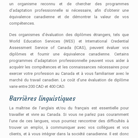
un organisme reconnu et de chercher des programmes
d’adaptation professionnelle si nécessaire, afin d’obtenir une
équivalence canadienne et de démontrer la valeur de vos
compétences.
Des organismes d’évaluation des diplômes étrangers, tels que
World Education Services (WES) et International Credential
Assessment Service of Canada (ICAS), peuvent évaluer vos
diplômes et fournir une équivalence canadienne. Certains
programmes d’adaptation professionnelle peuvent vous aider à
acquérir les compétences et les connaissances nécessaires pour
exercer votre profession au Canada et à vous familiariser avec le
marché du travail canadien. Le coût d’une évaluation de diplôme
varie entre 200 CAD et 400 CAD.
Barrières linguistiques
La maîtrise de l’anglais et/ou du français est essentielle pour
travailler et vivre au Canada. Si vous ne parlez pas couramment
l’une de ces langues, vous pourriez rencontrer des difficultés à
trouver un emploi, à communiquer avec vos collègues et vos
clients, et à vous intégrer dans la société canadienne. Il est donc