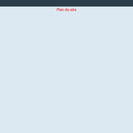
Plan du site