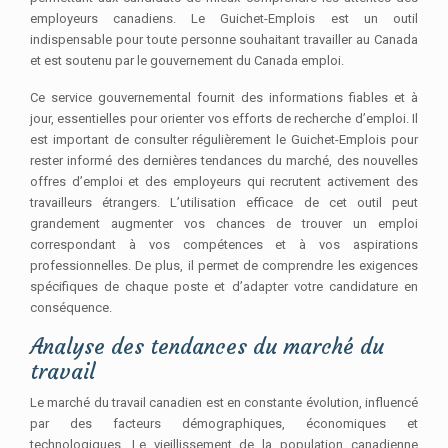
employeurs canadiens. Le Guichet-Emplois est un outil
indispensable pour toute personne souhaitant travailler au Canada
et est soutenu par le gouvernement du Canada emploi.
Ce service gouvernemental fournit des informations fiables et à
jour, essentielles pour orienter vos efforts de recherche d’emploi. Il
est important de consulter régulièrement le Guichet-Emplois pour
rester informé des dernières tendances du marché, des nouvelles
offres d’emploi et des employeurs qui recrutent activement des
travailleurs étrangers. L’utilisation efficace de cet outil peut
grandement augmenter vos chances de trouver un emploi
correspondant à vos compétences et à vos aspirations
professionnelles. De plus, il permet de comprendre les exigences
spécifiques de chaque poste et d’adapter votre candidature en
conséquence.
Analyse des tendances du marché du
travail
Le marché du travail canadien est en constante évolution, influencé
par des facteurs démographiques, économiques et
technologiques. Le vieillissement de la population canadienne