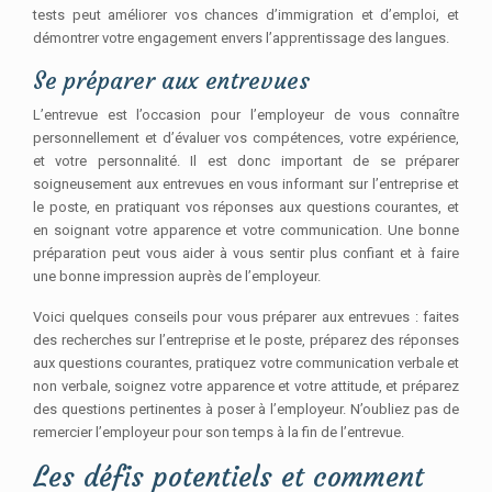
tests peut améliorer vos chances d’immigration et d’emploi, et
démontrer votre engagement envers l’apprentissage des langues.
Se préparer aux entrevues
L’entrevue est l’occasion pour l’employeur de vous connaître
personnellement et d’évaluer vos compétences, votre expérience,
et votre personnalité. Il est donc important de se préparer
soigneusement aux entrevues en vous informant sur l’entreprise et
le poste, en pratiquant vos réponses aux questions courantes, et
en soignant votre apparence et votre communication. Une bonne
préparation peut vous aider à vous sentir plus confiant et à faire
une bonne impression auprès de l’employeur.
Voici quelques conseils pour vous préparer aux entrevues : faites
des recherches sur l’entreprise et le poste, préparez des réponses
aux questions courantes, pratiquez votre communication verbale et
non verbale, soignez votre apparence et votre attitude, et préparez
des questions pertinentes à poser à l’employeur. N’oubliez pas de
remercier l’employeur pour son temps à la fin de l’entrevue.
Les défis potentiels et comment