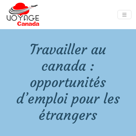
Travailler au
canada :
opportunités
d’emploi pour les
étrangers