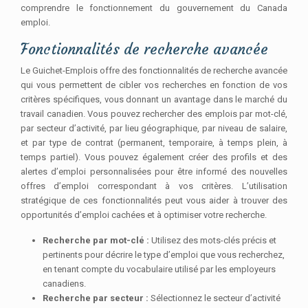
comprendre le fonctionnement du gouvernement du Canada
emploi.
Fonctionnalités de recherche avancée
Le Guichet-Emplois offre des fonctionnalités de recherche avancée
qui vous permettent de cibler vos recherches en fonction de vos
critères spécifiques, vous donnant un avantage dans le marché du
travail canadien. Vous pouvez rechercher des emplois par mot-clé,
par secteur d’activité, par lieu géographique, par niveau de salaire,
et par type de contrat (permanent, temporaire, à temps plein, à
temps partiel). Vous pouvez également créer des profils et des
alertes d’emploi personnalisées pour être informé des nouvelles
offres d’emploi correspondant à vos critères. L’utilisation
stratégique de ces fonctionnalités peut vous aider à trouver des
opportunités d’emploi cachées et à optimiser votre recherche.
Recherche par mot-clé :
Utilisez des mots-clés précis et
pertinents pour décrire le type d’emploi que vous recherchez,
en tenant compte du vocabulaire utilisé par les employeurs
canadiens.
Recherche par secteur :
Sélectionnez le secteur d’activité