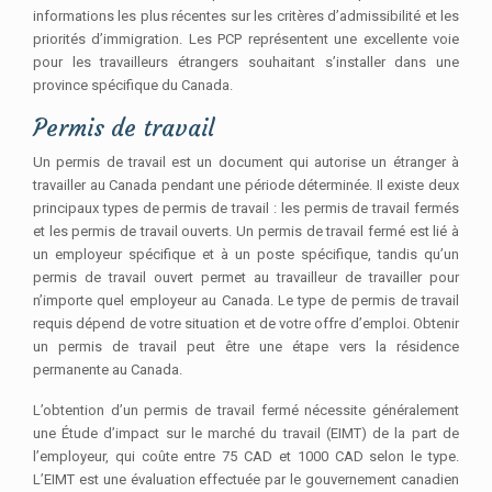
informations les plus récentes sur les critères d’admissibilité et les
priorités d’immigration. Les PCP représentent une excellente voie
pour les travailleurs étrangers souhaitant s’installer dans une
province spécifique du Canada.
Permis de travail
Un permis de travail est un document qui autorise un étranger à
travailler au Canada pendant une période déterminée. Il existe deux
principaux types de permis de travail : les permis de travail fermés
et les permis de travail ouverts. Un permis de travail fermé est lié à
un employeur spécifique et à un poste spécifique, tandis qu’un
permis de travail ouvert permet au travailleur de travailler pour
n’importe quel employeur au Canada. Le type de permis de travail
requis dépend de votre situation et de votre offre d’emploi. Obtenir
un permis de travail peut être une étape vers la résidence
permanente au Canada.
L’obtention d’un permis de travail fermé nécessite généralement
une Étude d’impact sur le marché du travail (EIMT) de la part de
l’employeur, qui coûte entre 75 CAD et 1000 CAD selon le type.
L’EIMT est une évaluation effectuée par le gouvernement canadien