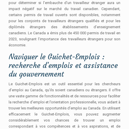
pour déterminer si l’embauche d’un travailleur étranger aura un
impact négatif sur le marché du travail canadien. Cependant,
certains permis de travail ouverts sont disponibles, notamment
pour les conjoints de travailleurs étrangers qualifiés et pour les
diplômés étrangers des établissements d’enseignement
canadiens. Le Canada a émis plus de 450 000 permis de travail en
2023, soulignant l’importance des travailleurs étrangers pour son
économie.
Naviguer le Guichet-Emplois :
recherche d’emplois et assistance
du gouvernement
Le Guichet-Emplois est un outil essentiel pour les chercheurs
d’emploi au Canada, qu’ils soient canadiens ou étrangers. Il offre
une vaste gamme de fonctionnalités et de ressources pour faciliter
la recherche d’emploi et l’orientation professionnelle, vous aidant à
trouver les meilleures opportunités d’emploi au Canada. En utilisant
efficacement le Guichet-Emplois, vous pouvez augmenter
considérablement vos chances de trouver un emploi
correspondant à vos compétences et à vos aspirations, et de