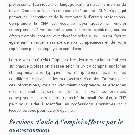
professions, fournissant un langage commun pour le marché du
travail. Chaque profession est associée à un code CNP unique, qui
permet de l’identifier et de la comparer à d’autres professions.
Comprendre la CNP est essentiel pour trouver un emploi
correspondant à vos compétences et à votre expérience, car les
offres d’emploi sont souvent classées selon la CNP. La CNP facilite
également la reconnaissance de vos compétences et de votre
expérience par les employeurs canadiens.
Le site web du Guichet-Emplois offre des informations détaillées
sur chaque profession classée selon la CNP, y compris les tâches
et responsabilités typiques, les compétences requises, les
conditions de travail, et les perspectives d’emploi. En consultant
ces informations, vous pouvez mieux comprendre les exigences
des différents postes et évaluer si vos compétences
correspondent aux besoins du marché du travail. De plus, la CNP
peut vous aider à identifier les professions alternatives pour
lesquelles vous pourriez être qualifié.
Services d’aide à l’emploi offerts par le
gouvernement