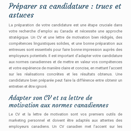
Préparer sa candidature : trucs et
astuces
La préparation de votre candidature est une étape cruciale dans
votre recherche d’emploi au Canada et nécessite une approche
stratégique. Un CV et une lettre de motivation bien rédigés, des
compétences linguistiques solides, et une bonne préparation aux
entrevues sont essentiels pour faire bonne impression auprès des
employeurs potentiels. Il est important d’adapter votre candidature
aux normes canadiennes et de mettre en valeur vos compétences
et votre expérience de manière claire et concise, en mettant l’accent
sur les réalisations concrètes et les résultats obtenus. Une
candidature bien préparée peut faire la différence entre obtenir un
entretien et être ignoré.
Adapter son CV et sa lettre de
motivation aux normes canadiennes
Le CV et la lettre de motivation sont vos premiers outils de
marketing personnel et doivent être adaptés aux attentes des
employeurs canadiens. Un CV canadien met l’accent sur les