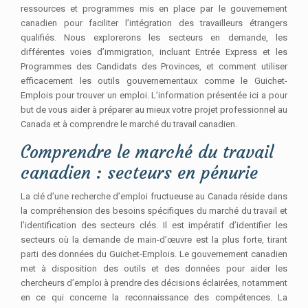
ressources et programmes mis en place par le gouvernement
canadien pour faciliter l’intégration des travailleurs étrangers
qualifiés. Nous explorerons les secteurs en demande, les
différentes voies d’immigration, incluant Entrée Express et les
Programmes des Candidats des Provinces, et comment utiliser
efficacement les outils gouvernementaux comme le Guichet-
Emplois pour trouver un emploi. L’information présentée ici a pour
but de vous aider à préparer au mieux votre projet professionnel au
Canada et à comprendre le marché du travail canadien.
Comprendre le marché du travail
canadien : secteurs en pénurie
La clé d’une recherche d’emploi fructueuse au Canada réside dans
la compréhension des besoins spécifiques du marché du travail et
l’identification des secteurs clés. Il est impératif d’identifier les
secteurs où la demande de main-d’œuvre est la plus forte, tirant
parti des données du Guichet-Emplois. Le gouvernement canadien
met à disposition des outils et des données pour aider les
chercheurs d’emploi à prendre des décisions éclairées, notamment
en ce qui concerne la reconnaissance des compétences. La