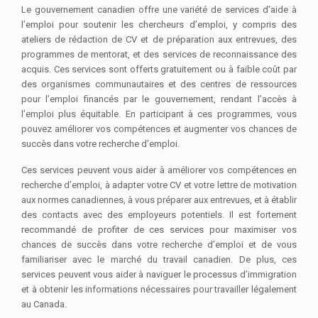
Le gouvernement canadien offre une variété de services d’aide à
l’emploi pour soutenir les chercheurs d’emploi, y compris des
ateliers de rédaction de CV et de préparation aux entrevues, des
programmes de mentorat, et des services de reconnaissance des
acquis. Ces services sont offerts gratuitement ou à faible coût par
des organismes communautaires et des centres de ressources
pour l’emploi financés par le gouvernement, rendant l’accès à
l’emploi plus équitable. En participant à ces programmes, vous
pouvez améliorer vos compétences et augmenter vos chances de
succès dans votre recherche d’emploi.
Ces services peuvent vous aider à améliorer vos compétences en
recherche d’emploi, à adapter votre CV et votre lettre de motivation
aux normes canadiennes, à vous préparer aux entrevues, et à établir
des contacts avec des employeurs potentiels. Il est fortement
recommandé de profiter de ces services pour maximiser vos
chances de succès dans votre recherche d’emploi et de vous
familiariser avec le marché du travail canadien. De plus, ces
services peuvent vous aider à naviguer le processus d’immigration
et à obtenir les informations nécessaires pour travailler légalement
au Canada.