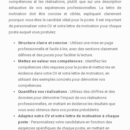
compétences et les réalisations, plutôt que sur une description
exhaustive de vos expériences professionnelles. La lettre de
motivation doit être concise et ciblée, expliquant clairement
pourquoi vous êtes le candidat idéal pour le poste. Il est important
de personnaliser votre CV et votre lettre de motivation pour chaque
poste auquel vous postulez.
Structure claire et concise :
Utilisez une mise en page
professionnelle et facile à lire, avec des sections clairement
définies et des puces pour faciliter la lecture.
Mettez en valeur vos compétences :
Identifiez les
compétences clés requises pour le poste et mettez-les en
évidence dans votre CV et votre lettre de motivation, en
utilisant des exemples concrets pour démontrer vos
compétences.
Quantifiez vos réalisations :
Utilisez des chiffres et des
données pour démontrer l’impact de vos réalisations
professionnelles, en mettant en évidence les résultats que
vous avez obtenus dans vos postes précédents.
Adaptez votre CV et votre lettre de motivation à chaque
poste :
Personnalisez votre candidature en fonction des
exigences spécifiques de chaque poste, en mettant en