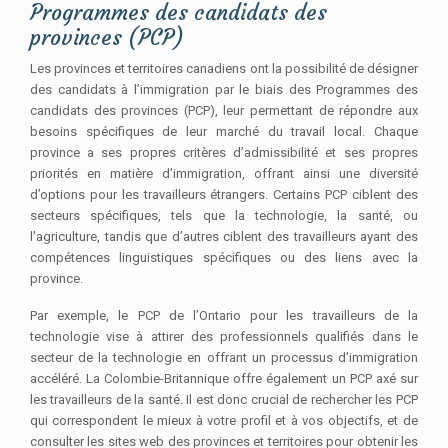
Programmes des candidats des
provinces (PCP)
Les provinces et territoires canadiens ont la possibilité de désigner
des candidats à l’immigration par le biais des Programmes des
candidats des provinces (PCP), leur permettant de répondre aux
besoins spécifiques de leur marché du travail local. Chaque
province a ses propres critères d’admissibilité et ses propres
priorités en matière d’immigration, offrant ainsi une diversité
d’options pour les travailleurs étrangers. Certains PCP ciblent des
secteurs spécifiques, tels que la technologie, la santé, ou
l’agriculture, tandis que d’autres ciblent des travailleurs ayant des
compétences linguistiques spécifiques ou des liens avec la
province.
Par exemple, le PCP de l’Ontario pour les travailleurs de la
technologie vise à attirer des professionnels qualifiés dans le
secteur de la technologie en offrant un processus d’immigration
accéléré. La Colombie-Britannique offre également un PCP axé sur
les travailleurs de la santé. Il est donc crucial de rechercher les PCP
qui correspondent le mieux à votre profil et à vos objectifs, et de
consulter les sites web des provinces et territoires pour obtenir les