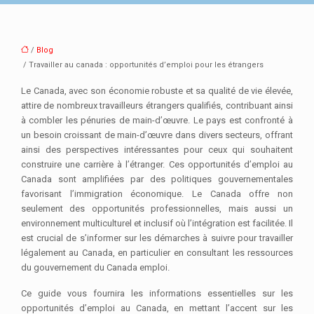
/
Blog
/ Travailler au canada : opportunités d’emploi pour les étrangers
Le Canada, avec son économie robuste et sa qualité de vie élevée,
attire de nombreux travailleurs étrangers qualifiés, contribuant ainsi
à combler les pénuries de main-d’œuvre. Le pays est confronté à
un besoin croissant de main-d’œuvre dans divers secteurs, offrant
ainsi des perspectives intéressantes pour ceux qui souhaitent
construire une carrière à l’étranger. Ces opportunités d’emploi au
Canada sont amplifiées par des politiques gouvernementales
favorisant l’immigration économique. Le Canada offre non
seulement des opportunités professionnelles, mais aussi un
environnement multiculturel et inclusif où l’intégration est facilitée. Il
est crucial de s’informer sur les démarches à suivre pour travailler
légalement au Canada, en particulier en consultant les ressources
du gouvernement du Canada emploi.
Ce guide vous fournira les informations essentielles sur les
opportunités d’emploi au Canada, en mettant l’accent sur les