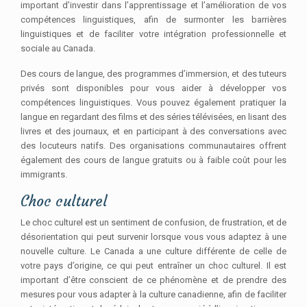
important d’investir dans l’apprentissage et l’amélioration de vos
compétences linguistiques, afin de surmonter les barrières
linguistiques et de faciliter votre intégration professionnelle et
sociale au Canada.
Des cours de langue, des programmes d’immersion, et des tuteurs
privés sont disponibles pour vous aider à développer vos
compétences linguistiques. Vous pouvez également pratiquer la
langue en regardant des films et des séries télévisées, en lisant des
livres et des journaux, et en participant à des conversations avec
des locuteurs natifs. Des organisations communautaires offrent
également des cours de langue gratuits ou à faible coût pour les
immigrants.
Choc culturel
Le choc culturel est un sentiment de confusion, de frustration, et de
désorientation qui peut survenir lorsque vous vous adaptez à une
nouvelle culture. Le Canada a une culture différente de celle de
votre pays d’origine, ce qui peut entraîner un choc culturel. Il est
important d’être conscient de ce phénomène et de prendre des
mesures pour vous adapter à la culture canadienne, afin de faciliter