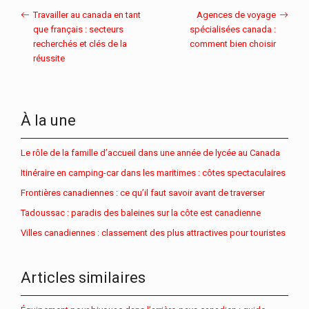
Travailler au canada en tant
Agences de voyage
que français : secteurs
spécialisées canada :
recherchés et clés de la
comment bien choisir
réussite
À la une
Le rôle de la famille d’accueil dans une année de lycée au Canada
Itinéraire en camping-car dans les maritimes : côtes spectaculaires
Frontières canadiennes : ce qu’il faut savoir avant de traverser
Tadoussac : paradis des baleines sur la côte est canadienne
Villes canadiennes : classement des plus attractives pour touristes
Articles similaires