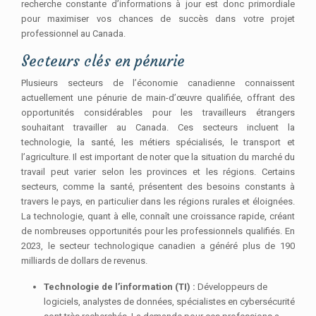
recherche constante d’informations à jour est donc primordiale
pour maximiser vos chances de succès dans votre projet
professionnel au Canada.
Secteurs clés en pénurie
Plusieurs secteurs de l’économie canadienne connaissent
actuellement une pénurie de main-d’œuvre qualifiée, offrant des
opportunités considérables pour les travailleurs étrangers
souhaitant travailler au Canada. Ces secteurs incluent la
technologie, la santé, les métiers spécialisés, le transport et
l’agriculture. Il est important de noter que la situation du marché du
travail peut varier selon les provinces et les régions. Certains
secteurs, comme la santé, présentent des besoins constants à
travers le pays, en particulier dans les régions rurales et éloignées.
La technologie, quant à elle, connaît une croissance rapide, créant
de nombreuses opportunités pour les professionnels qualifiés. En
2023, le secteur technologique canadien a généré plus de 190
milliards de dollars de revenus.
Technologie de l’information (TI) :
Développeurs de
logiciels, analystes de données, spécialistes en cybersécurité