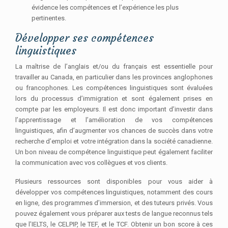
évidence les compétences et l’expérience les plus
pertinentes.
Développer ses compétences
linguistiques
La maîtrise de l’anglais et/ou du français est essentielle pour
travailler au Canada, en particulier dans les provinces anglophones
ou francophones. Les compétences linguistiques sont évaluées
lors du processus d’immigration et sont également prises en
compte par les employeurs. Il est donc important d’investir dans
l’apprentissage et l’amélioration de vos compétences
linguistiques, afin d’augmenter vos chances de succès dans votre
recherche d’emploi et votre intégration dans la société canadienne.
Un bon niveau de compétence linguistique peut également faciliter
la communication avec vos collègues et vos clients.
Plusieurs ressources sont disponibles pour vous aider à
développer vos compétences linguistiques, notamment des cours
en ligne, des programmes d’immersion, et des tuteurs privés. Vous
pouvez également vous préparer aux tests de langue reconnus tels
que l’IELTS, le CELPIP, le TEF, et le TCF. Obtenir un bon score à ces